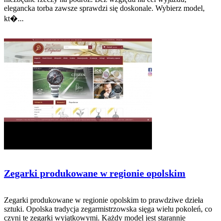
elegancka torba zawsze sprawdzi się doskonale. Wybierz model,
kt�...
Zegarki produkowane w regionie opolskim
Zegarki produkowane w regionie opolskim to prawdziwe dzieła
sztuki. Opolska tradycja zegarmistrzowska sięga wielu pokoleń, co
czyni te zegarki wyjątkowymi. Każdy model jest starannie