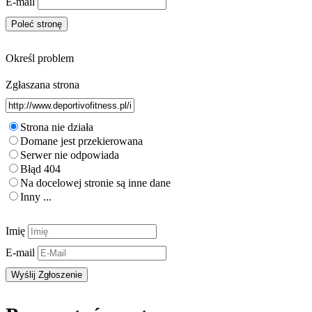
E-mail
Określ problem
Zgłaszana strona
Strona nie działa
Domane jest przekierowana
Serwer nie odpowiada
Błąd 404
Na docelowej stronie są inne dane
Inny ...
Imię
E-mail