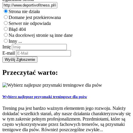
Strona nie działa
Domane jest przekierowana
Serwer nie odpowiada
Błąd 404
Na docelowej stronie są inne dane
Inny ...
Imię
E-mail
Przeczytać warto:
Wybierz najlepsze przysmaki treningowe dla psów
Trening psa jest bardzo ważnym elementem jego rozwoju. Należy
dokładać wszelkich starań, aby nasze działania charakteryzowały się
w tym zakresie pełnym profesjonalizmem. Przedmiotami, które są
często wykorzystywane przez fachowych trenerów, są przysmaki
trenigowe dla psów. Również poszczególne zwykłe...