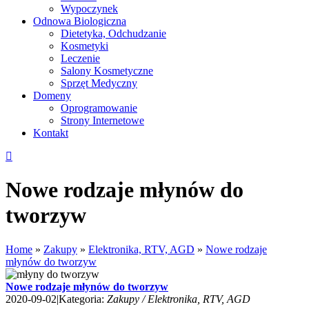
Wypoczynek
Odnowa Biologiczna
Dietetyka, Odchudzanie
Kosmetyki
Leczenie
Salony Kosmetyczne
Sprzęt Medyczny
Domeny
Oprogramowanie
Strony Internetowe
Kontakt
Nowe rodzaje młynów do
tworzyw
Home
»
Zakupy
»
Elektronika, RTV, AGD
»
Nowe rodzaje
młynów do tworzyw
Nowe rodzaje młynów do tworzyw
2020-09-02
|
Kategoria:
Zakupy / Elektronika, RTV, AGD