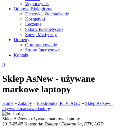
Wypoczynek
Odnowa Biologiczna
Dietetyka, Odchudzanie
Kosmetyki
Leczenie
Salony Kosmetyczne
Sprzęt Medyczny
Domeny
Oprogramowanie
Strony Internetowe
Kontakt
Sklep AsNew - używane
markowe laptopy
Home
»
Zakupy
»
Elektronika, RTV, AGD
»
Sklep AsNew -
używane markowe laptopy
Sklep AsNew - używane markowe laptopy
2017-05-05
|
Kategoria:
Zakupy / Elektronika, RTV, AGD