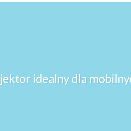
jektor idealny dla mobil