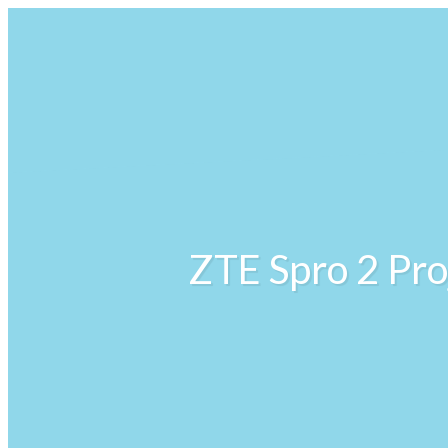
ZTE Spro 2 Pro