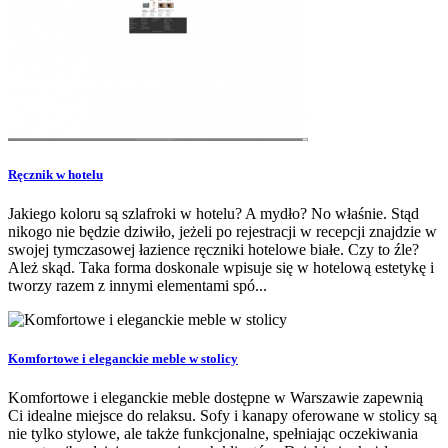
Ręcznik w hotelu
Jakiego koloru są szlafroki w hotelu? A mydło? No właśnie. Stąd
nikogo nie będzie dziwiło, jeżeli po rejestracji w recepcji znajdzie w
swojej tymczasowej łazience ręczniki hotelowe białe. Czy to źle?
Ależ skąd. Taka forma doskonale wpisuje się w hotelową estetykę i
tworzy razem z innymi elementami spó...
Komfortowe i eleganckie meble w stolicy
Komfortowe i eleganckie meble dostępne w Warszawie zapewnią
Ci idealne miejsce do relaksu. Sofy i kanapy oferowane w stolicy są
nie tylko stylowe, ale także funkcjonalne, spełniając oczekiwania