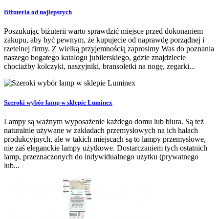
Biżuteria od najlepszych
Poszukując biżuterii warto sprawdzić miejsce przed dokonaniem
zakupu, aby być pewnym, że kupujecie od naprawdę porządnej i
rzetelnej firmy. Z wielką przyjemnością zaprosimy Was do poznania
naszego bogatego katalogu jubilerskiego, gdzie znajdziecie
chociażby kolczyki, naszyjniki, bransoletki na nogę, zegarki...
Szeroki wybór lamp w sklepie Luminex
Lampy są ważnym wyposażenie każdego domu lub biura. Są też
naturalnie używane w zakładach przemysłowych na ich halach
produkcyjnych, ale w takich miejscach są to lampy przemysłowe,
nie zaś eleganckie lampy użytkowe. Dostarczaniem tych ostatnich
lamp, przeznaczonych do indywidualnego użytku (prywatnego
lub...