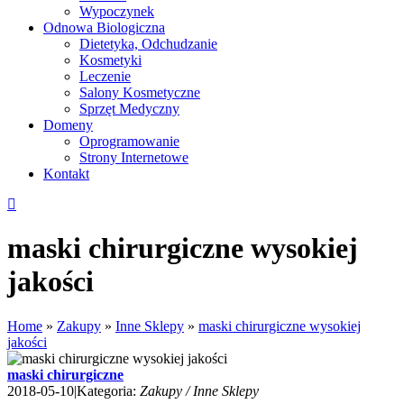
Wypoczynek
Odnowa Biologiczna
Dietetyka, Odchudzanie
Kosmetyki
Leczenie
Salony Kosmetyczne
Sprzęt Medyczny
Domeny
Oprogramowanie
Strony Internetowe
Kontakt
maski chirurgiczne wysokiej
jakości
Home
»
Zakupy
»
Inne Sklepy
»
maski chirurgiczne wysokiej
jakości
maski chirurgiczne
2018-05-10
|
Kategoria:
Zakupy / Inne Sklepy