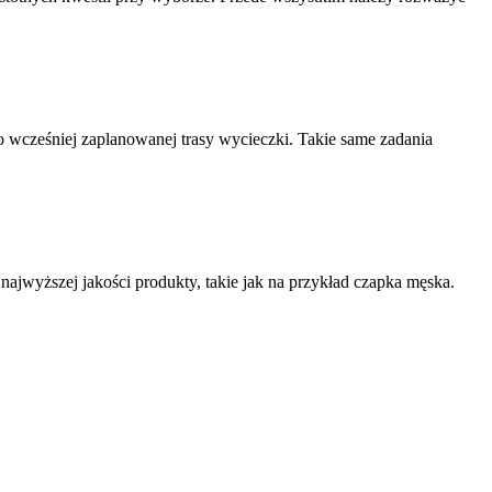
to wcześniej zaplanowanej trasy wycieczki. Takie same zadania
najwyższej jakości produkty, takie jak na przykład czapka męska.