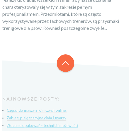
charakteryzowały się w tym zakresie pełnym
profesjonalizmem. Przedmiotami, które są często
wykorzystywane przez fachowych trenerów, są przysmaki
trenigowe dla psów. Również poszczególne zwykłe...
NAJNOWSZE POSTY:
Części do maszyn rolniczych online.
Zabiegi pielęgnacyjne ciała i twarzy
Złocenie opakowań - techniki i możliwości