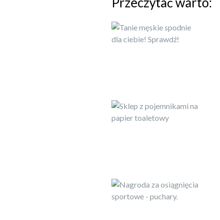
Przeczytać warto: