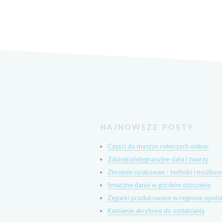
NAJNOWSZE POSTY:
Części do maszyn rolniczych online.
Zabiegi pielęgnacyjne ciała i twarzy
Złocenie opakowań - techniki i możliwo
Smaczne dania w górskim otoczeniu
Zegarki produkowane w regionie opols
Kamienie akrylowe do ozdabiania