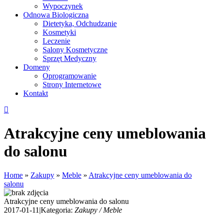
Wypoczynek
Odnowa Biologiczna
Dietetyka, Odchudzanie
Kosmetyki
Leczenie
Salony Kosmetyczne
Sprzęt Medyczny
Domeny
Oprogramowanie
Strony Internetowe
Kontakt
Atrakcyjne ceny umeblowania
do salonu
Home
»
Zakupy
»
Meble
»
Atrakcyjne ceny umeblowania do
salonu
Atrakcyjne ceny umeblowania do salonu
2017-01-11
|
Kategoria:
Zakupy / Meble