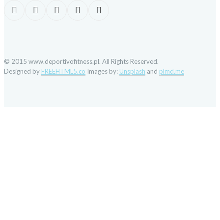
© 2015 www.deportivofitness.pl. All Rights Reserved.
Designed by
FREEHTML5.co
Images by:
Unsplash
and
plmd.me