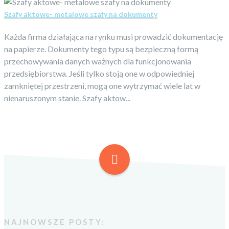
Szafy aktowe- metalowe szafy na dokumenty
Każda firma działająca na rynku musi prowadzić dokumentację
na papierze. Dokumenty tego typu są bezpieczną formą
przechowywania danych ważnych dla funkcjonowania
przedsiębiorstwa. Jeśli tylko stoją one w odpowiedniej
zamkniętej przestrzeni, mogą one wytrzymać wiele lat w
nienaruszonym stanie. Szafy aktow...
NAJNOWSZE POSTY: