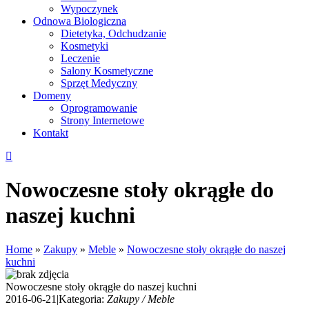
Wypoczynek
Odnowa Biologiczna
Dietetyka, Odchudzanie
Kosmetyki
Leczenie
Salony Kosmetyczne
Sprzęt Medyczny
Domeny
Oprogramowanie
Strony Internetowe
Kontakt
Nowoczesne stoły okrągłe do
naszej kuchni
Home
»
Zakupy
»
Meble
»
Nowoczesne stoły okrągłe do naszej
kuchni
Nowoczesne stoły okrągłe do naszej kuchni
2016-06-21
|
Kategoria:
Zakupy / Meble