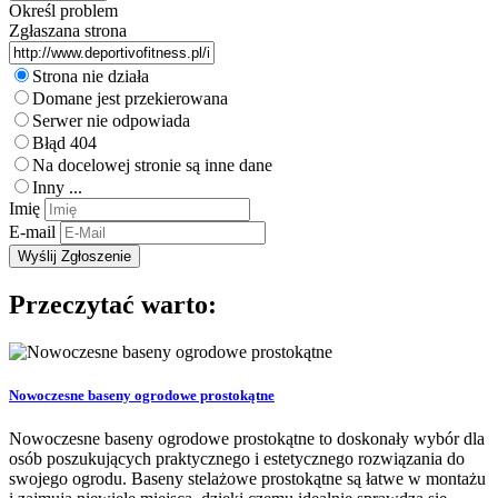
Określ problem
Zgłaszana strona
Strona nie działa
Domane jest przekierowana
Serwer nie odpowiada
Błąd 404
Na docelowej stronie są inne dane
Inny ...
Imię
E-mail
Przeczytać warto:
Nowoczesne baseny ogrodowe prostokątne
Nowoczesne baseny ogrodowe prostokątne to doskonały wybór dla
osób poszukujących praktycznego i estetycznego rozwiązania do
swojego ogrodu. Baseny stelażowe prostokątne są łatwe w montażu