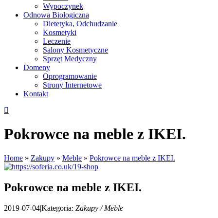
Wypoczynek
Odnowa Biologiczna
Dietetyka, Odchudzanie
Kosmetyki
Leczenie
Salony Kosmetyczne
Sprzęt Medyczny
Domeny
Oprogramowanie
Strony Internetowe
Kontakt
Pokrowce na meble z IKEI.
Home
»
Zakupy
»
Meble
»
Pokrowce na meble z IKEI.
Pokrowce na meble z IKEI.
2019-07-04
|
Kategoria:
Zakupy / Meble