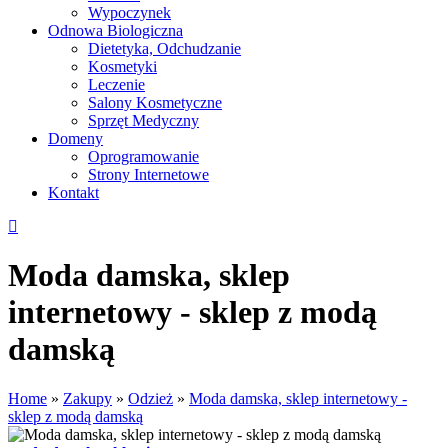
Wypoczynek
Odnowa Biologiczna
Dietetyka, Odchudzanie
Kosmetyki
Leczenie
Salony Kosmetyczne
Sprzęt Medyczny
Domeny
Oprogramowanie
Strony Internetowe
Kontakt
Moda damska, sklep
internetowy - sklep z modą
damską
Home
»
Zakupy
»
Odzież
»
Moda damska, sklep internetowy -
sklep z modą damską