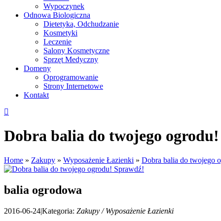
Wypoczynek
Odnowa Biologiczna
Dietetyka, Odchudzanie
Kosmetyki
Leczenie
Salony Kosmetyczne
Sprzęt Medyczny
Domeny
Oprogramowanie
Strony Internetowe
Kontakt
Dobra balia do twojego ogrodu
Home
»
Zakupy
»
Wyposażenie Łazienki
»
Dobra balia do twojego 
balia ogrodowa
2016-06-24
|
Kategoria:
Zakupy / Wyposażenie Łazienki