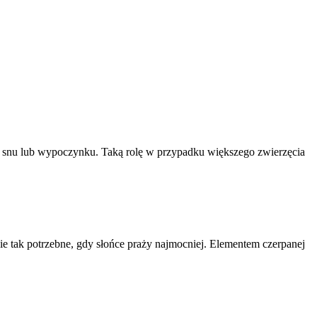
snu lub wypoczynku. Taką rolę w przypadku większego zwierzęcia
nie tak potrzebne, gdy słońce praży najmocniej. Elementem czerpanej