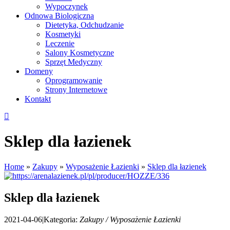
Wypoczynek
Odnowa Biologiczna
Dietetyka, Odchudzanie
Kosmetyki
Leczenie
Salony Kosmetyczne
Sprzęt Medyczny
Domeny
Oprogramowanie
Strony Internetowe
Kontakt
Sklep dla łazienek
Home
»
Zakupy
»
Wyposażenie Łazienki
»
Sklep dla łazienek
Sklep dla łazienek
2021-04-06
|
Kategoria:
Zakupy / Wyposażenie Łazienki