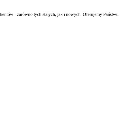
lientów - zarówno tych stałych, jak i nowych. Oferujemy Państwu