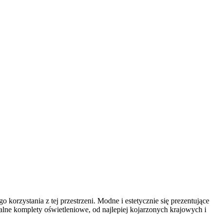
rzystania z tej przestrzeni. Modne i estetycznie się prezentujące
lne komplety oświetleniowe, od najlepiej kojarzonych krajowych i