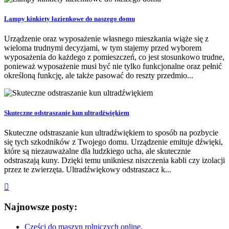
Lampy kinkiety łazienkowe do naszego domu
Urządzenie oraz wyposażenie własnego mieszkania wiąże się z
wieloma trudnymi decyzjami, w tym stajemy przed wyborem
wyposażenia do każdego z pomieszczeń, co jest stosunkowo trudne,
ponieważ wyposażenie musi być nie tylko funkcjonalne oraz pełnić
określoną funkcję, ale także pasować do reszty przedmio...
Skuteczne odstraszanie kun ultradźwiękiem
Skuteczne odstraszanie kun ultradźwiękiem to sposób na pozbycie
się tych szkodników z Twojego domu. Urządzenie emituje dźwięki,
które są niezauważalne dla ludzkiego ucha, ale skutecznie
odstraszają kuny. Dzięki temu unikniesz niszczenia kabli czy izolacji
przez te zwierzęta. Ultradźwiękowy odstraszacz k...
Najnowsze posty:
Części do maszyn rolniczych online.