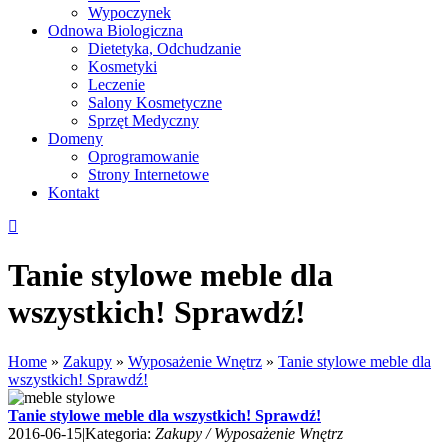
Wypoczynek
Odnowa Biologiczna
Dietetyka, Odchudzanie
Kosmetyki
Leczenie
Salony Kosmetyczne
Sprzęt Medyczny
Domeny
Oprogramowanie
Strony Internetowe
Kontakt
Tanie stylowe meble dla
wszystkich! Sprawdź!
Home
»
Zakupy
»
Wyposażenie Wnętrz
»
Tanie stylowe meble dla
wszystkich! Sprawdź!
Tanie stylowe meble dla wszystkich! Sprawdź!
2016-06-15
|
Kategoria:
Zakupy / Wyposażenie Wnętrz