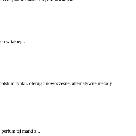
co w takiej...
 polskim rynku, oferując nowoczesne, alternatywne metody
erfum tej marki z...