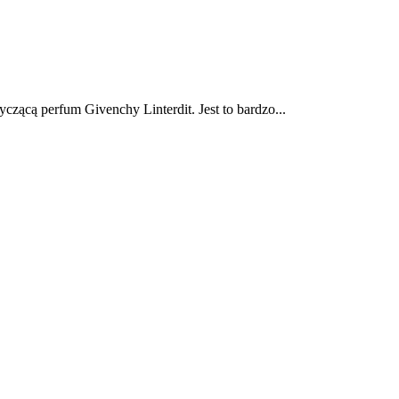
zącą perfum Givenchy Linterdit. Jest to bardzo...