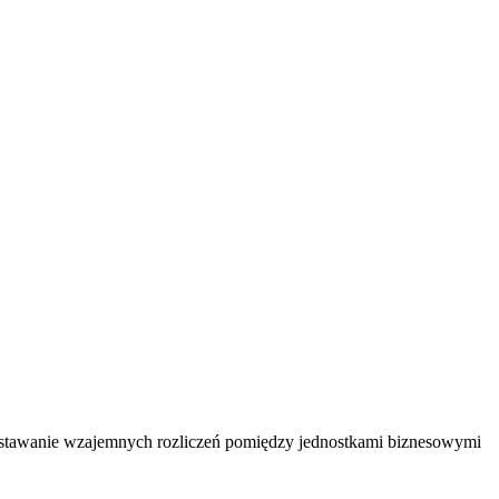
owstawanie wzajemnych rozliczeń pomiędzy jednostkami biznesowymi