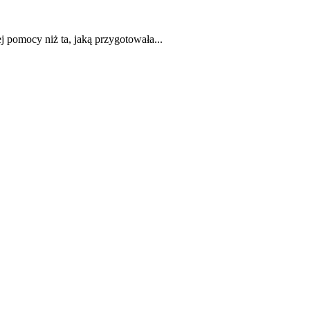
ej pomocy niż ta, jaką przygotowała...