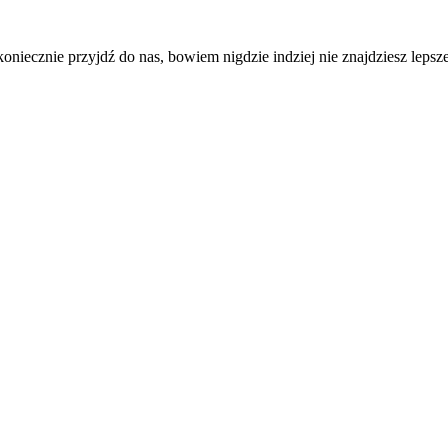
 koniecznie przyjdź do nas, bowiem nigdzie indziej nie znajdziesz lepsz