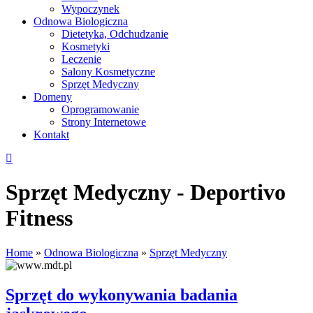
Wypoczynek
Odnowa Biologiczna
Dietetyka, Odchudzanie
Kosmetyki
Leczenie
Salony Kosmetyczne
Sprzęt Medyczny
Domeny
Oprogramowanie
Strony Internetowe
Kontakt
Sprzęt Medyczny - Deportivo
Fitness
Home
»
Odnowa Biologiczna
»
Sprzęt Medyczny
Sprzęt do wykonywania badania