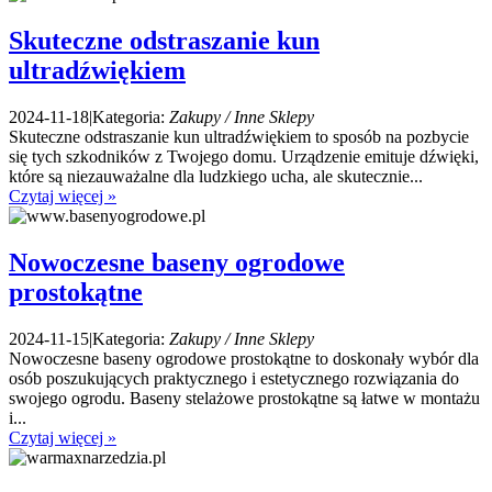
Skuteczne odstraszanie kun
ultradźwiękiem
2024-11-18
|
Kategoria:
Zakupy / Inne Sklepy
Skuteczne odstraszanie kun ultradźwiękiem to sposób na pozbycie
się tych szkodników z Twojego domu. Urządzenie emituje dźwięki,
które są niezauważalne dla ludzkiego ucha, ale skutecznie...
Czytaj więcej »
Nowoczesne baseny ogrodowe
prostokątne
2024-11-15
|
Kategoria:
Zakupy / Inne Sklepy
Nowoczesne baseny ogrodowe prostokątne to doskonały wybór dla
osób poszukujących praktycznego i estetycznego rozwiązania do
swojego ogrodu. Baseny stelażowe prostokątne są łatwe w montażu
i...
Czytaj więcej »