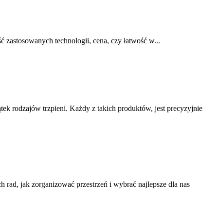
ć zastosowanych technologii, cena, czy łatwość w...
k rodzajów trzpieni. Każdy z takich produktów, jest precyzyjnie
rad, jak zorganizować przestrzeń i wybrać najlepsze dla nas