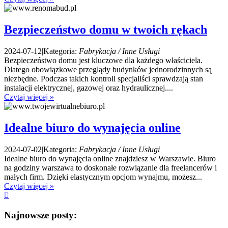
Bezpieczeństwo domu w twoich rękach
2024-07-12
|
Kategoria:
Fabrykacja / Inne Usługi
Bezpieczeństwo domu jest kluczowe dla każdego właściciela.
Dlatego obowiązkowe przeglądy budynków jednorodzinnych są
niezbędne. Podczas takich kontroli specjaliści sprawdzają stan
instalacji elektrycznej, gazowej oraz hydraulicznej....
Czytaj więcej »
Idealne biuro do wynajęcia online
2024-07-02
|
Kategoria:
Fabrykacja / Inne Usługi
Idealne biuro do wynajęcia online znajdziesz w Warszawie. Biuro
na godziny warszawa to doskonałe rozwiązanie dla freelancerów i
małych firm. Dzięki elastycznym opcjom wynajmu, możesz...
Czytaj więcej »
Najnowsze posty: