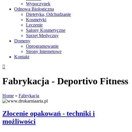
Wypoczynek
Odnowa Biologiczna
Dietetyka, Odchudzanie
Kosmetyki
Leczenie
Salony Kosmetyczne
Sprzęt Medyczny
Domeny
Oprogramowanie
Strony Internetowe
Kontakt
Fabrykacja - Deportivo Fitness
Home
»
Fabrykacja
Złocenie opakowań - techniki i
możliwości