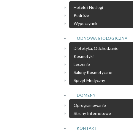
Hotele i Noclegi
Podróże
Wypoczynek
ODNOWA BIOLOGICZNA
Dietetyka, Odchudzanie
Kosmetyki
Leczenie
Salony Kosmetyczne
Sprzęt Medyczny
DOMENY
Oprogramowanie
Strony Internetowe
KONTAKT