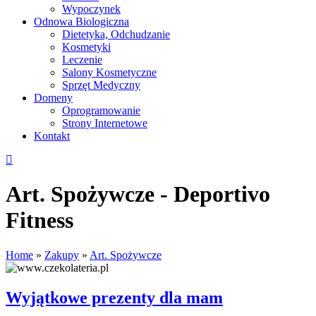
Wypoczynek
Odnowa Biologiczna
Dietetyka, Odchudzanie
Kosmetyki
Leczenie
Salony Kosmetyczne
Sprzęt Medyczny
Domeny
Oprogramowanie
Strony Internetowe
Kontakt
Art. Spożywcze - Deportivo
Fitness
Home
»
Zakupy
»
Art. Spożywcze
Wyjątkowe prezenty dla mam